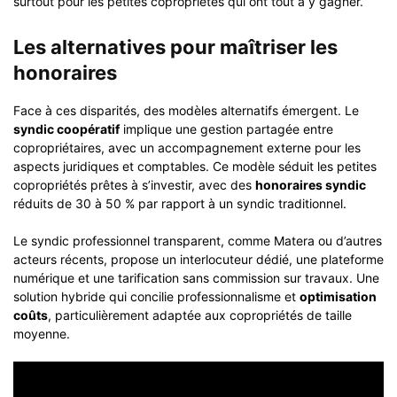
surtout pour les petites copropriétés qui ont tout à y gagner.
Les alternatives pour maîtriser les
honoraires
Face à ces disparités, des modèles alternatifs émergent. Le
syndic coopératif
implique une gestion partagée entre
copropriétaires, avec un accompagnement externe pour les
aspects juridiques et comptables. Ce modèle séduit les petites
copropriétés prêtes à s’investir, avec des
honoraires syndic
réduits de 30 à 50 % par rapport à un syndic traditionnel.
Le syndic professionnel transparent, comme Matera ou d’autres
acteurs récents, propose un interlocuteur dédié, une plateforme
numérique et une tarification sans commission sur travaux. Une
solution hybride qui concilie professionnalisme et
optimisation
coûts
, particulièrement adaptée aux copropriétés de taille
moyenne.