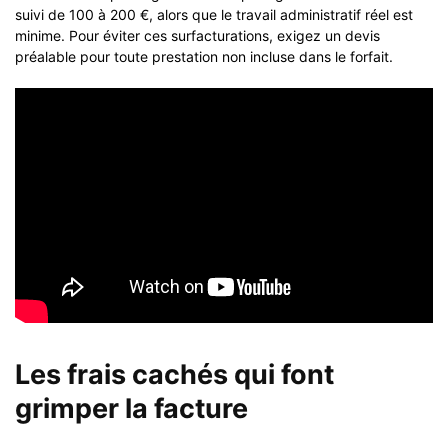
suivi de 100 à 200 €, alors que le travail administratif réel est
minime. Pour éviter ces surfacturations, exigez un devis
préalable pour toute prestation non incluse dans le forfait.
Les frais cachés qui font
grimper la facture