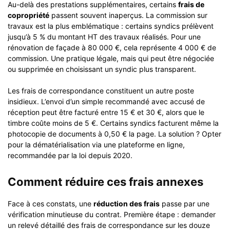
Au-delà des prestations supplémentaires, certains
frais de
copropriété
passent souvent inaperçus. La commission sur
travaux est la plus emblématique : certains syndics prélèvent
jusqu’à 5 % du montant HT des travaux réalisés. Pour une
rénovation de façade à 80 000 €, cela représente 4 000 € de
commission. Une pratique légale, mais qui peut être négociée
ou supprimée en choisissant un syndic plus transparent.
Les frais de correspondance constituent un autre poste
insidieux. L’envoi d’un simple recommandé avec accusé de
réception peut être facturé entre 15 € et 30 €, alors que le
timbre coûte moins de 5 €. Certains syndics facturent même la
photocopie de documents à 0,50 € la page. La solution ? Opter
pour la dématérialisation via une plateforme en ligne,
recommandée par la loi depuis 2020.
Comment réduire ces frais annexes
Face à ces constats, une
réduction des frais
passe par une
vérification minutieuse du contrat. Première étape : demander
un relevé détaillé des frais de correspondance sur les douze