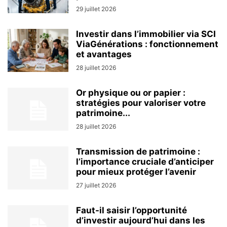
29 juillet 2026
Investir dans l’immobilier via SCI
ViaGénérations : fonctionnement
et avantages
28 juillet 2026
Or physique ou or papier :
stratégies pour valoriser votre
patrimoine...
28 juillet 2026
Transmission de patrimoine :
l’importance cruciale d’anticiper
pour mieux protéger l’avenir
27 juillet 2026
Faut-il saisir l’opportunité
d’investir aujourd’hui dans les