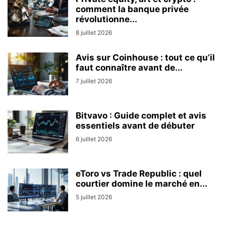
comment la banque privée
révolutionne...
8 juillet 2026
Avis sur Coinhouse : tout ce qu’il
faut connaître avant de...
7 juillet 2026
Bitvavo : Guide complet et avis
essentiels avant de débuter
6 juillet 2026
eToro vs Trade Republic : quel
courtier domine le marché en...
5 juillet 2026