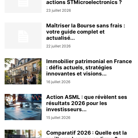
actions STMicroelectronics ?
23 juillet 2026
Maîtriser la Bourse sans frais :
votre guide complet et
actualisé...
22 juillet 2026
Immobilier patrimonial en France
: défis actuels, stratégies
innovantes et visions...
16 juillet 2026
Action ASML : que révèlent ses
résultats 2026 pour les
investisseurs...
15 juillet 2026
Comparatif 2026 : Quelle est la