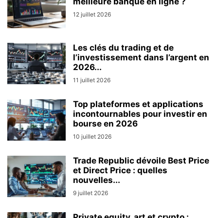
meilleure banque en ligne ?
12 juillet 2026
Les clés du trading et de
l’investissement dans l’argent en
2026...
11 juillet 2026
Top plateformes et applications
incontournables pour investir en
bourse en 2026
10 juillet 2026
Trade Republic dévoile Best Price
et Direct Price : quelles
nouvelles...
9 juillet 2026
Private equity, art et crypto :