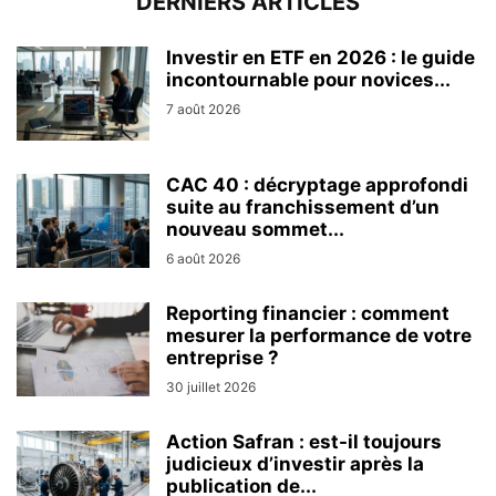
DERNIERS ARTICLES
Investir en ETF en 2026 : le guide
incontournable pour novices...
7 août 2026
CAC 40 : décryptage approfondi
suite au franchissement d’un
nouveau sommet...
6 août 2026
Reporting financier : comment
mesurer la performance de votre
entreprise ?
30 juillet 2026
Action Safran : est-il toujours
judicieux d’investir après la
publication de...