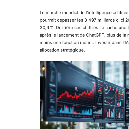
Le marché mondial de l’intelligence artifici
pourrait dépasser les 3 497 milliards d’ic
30,6 %. Derrière ces chiffres se cache une t
après le lancement de ChatGPT, plus de la m
moins une fonction métier. Investir dans l’I
allocation stratégique.