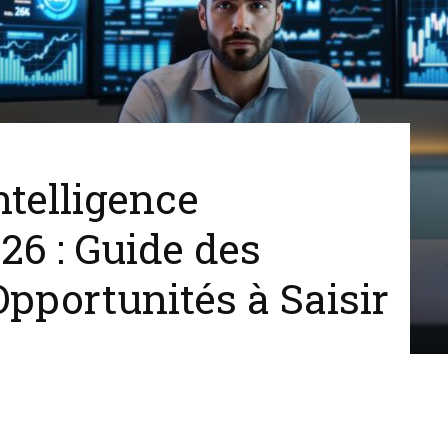
ntelligence
026 : Guide des
Opportunités à Saisir